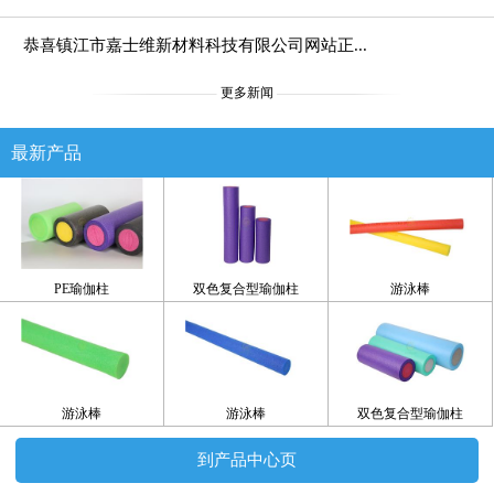
恭喜镇江市嘉士维新材料科技有限公司网站正...
更多新闻
最新产品
PE瑜伽柱
双色复合型瑜伽柱
游泳棒
游泳棒
游泳棒
双色复合型瑜伽柱
到产品中心页