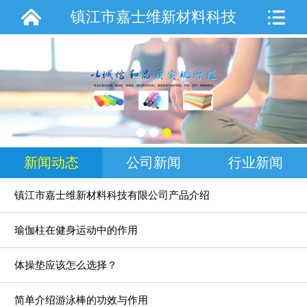
镇江市嘉士维新材料科技
有限公司
新闻动态
公司新闻
行业新闻
镇江市嘉士维新材料科技有限公司产品介绍
瑜伽柱在健身运动中的作用
体操垫应该怎么选择？
简单介绍游泳棒的功效与作用