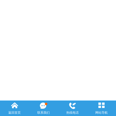
返回首页
联系我们
热线电话
网站导航