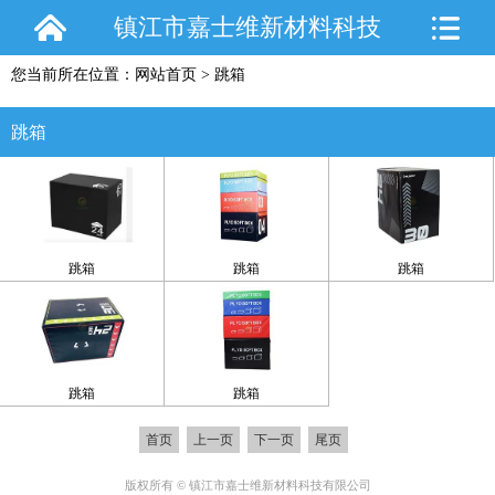
镇江市嘉士维新材料科技
您当前所在位置：
网站首页
>
跳箱
有限公司
跳箱
跳箱
跳箱
跳箱
跳箱
跳箱
首页
上一页
下一页
尾页
版权所有 © 镇江市嘉士维新材料科技有限公司