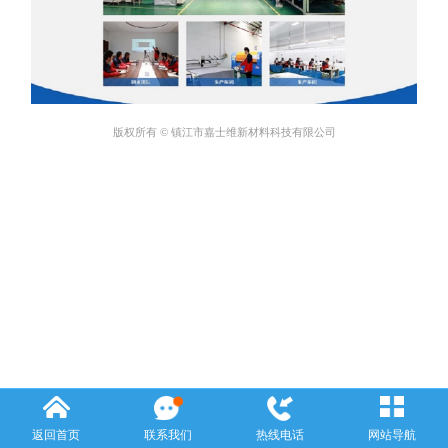
版权所有 © 镇江市嘉士维新材料科技有限公司
返回首页
联系我们
热线电话
网站导航