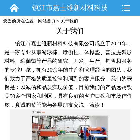
镇江市嘉士维新材料科技
您当前所在位置：
网站首页
>
关于我们
有限公司
关于我们
镇江市嘉士维新材料科技有限公司成立于2021年，
是一家专业从事游泳棒、瑜伽柱、体操垫、普拉提弧形
材料、瑜伽垫等产品的研究、开发、生产、销售和服务
的专业厂家，拥有20余年的生产和管理经验的团队，我
们致力于严格的质量控制和周到的客户服务，我们的宗
旨是：以诚信和品质实现价值，目前我们的产品远销欧
美50多个国家和地区，具有良好的客户口碑和市场信任
度，真诚的希望能与各界朋友交流、洽谈！