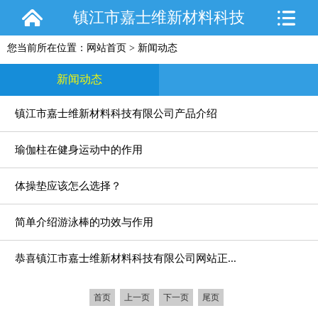
镇江市嘉士维新材料科技
您当前所在位置：
网站首页
>
新闻动态
有限公司
新闻动态
镇江市嘉士维新材料科技有限公司产品介绍
瑜伽柱在健身运动中的作用
体操垫应该怎么选择？
简单介绍游泳棒的功效与作用
恭喜镇江市嘉士维新材料科技有限公司网站正...
首页
上一页
下一页
尾页