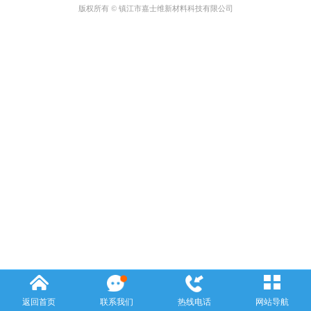
版权所有 © 镇江市嘉士维新材料科技有限公司
返回首页
联系我们
热线电话
网站导航