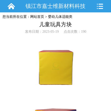
镇江市嘉士维新材料科技
您当前所在位置：
网站首页
>
婴幼儿体适能类
有限公司
儿童玩具方块
发布日期：2023-05-19 点击次数：190