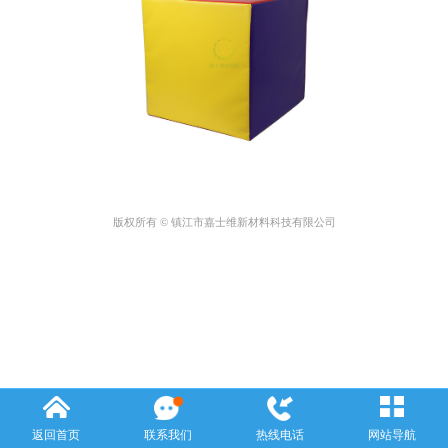
版权所有 © 镇江市嘉士维新材料科技有限公司
返回首页
联系我们
热线电话
网站导航